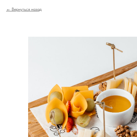
Вернуться назад