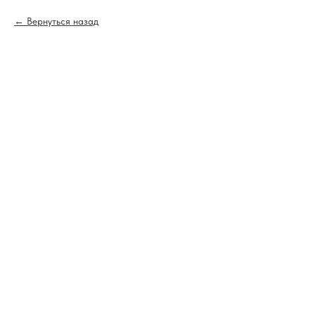
Вернуться назад